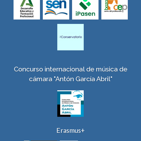
Concurso internacional de música de
cámara "Antón García Abril"
Erasmus+