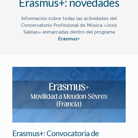
Erasmus+: novedades
Información sobre todas las actividades del
Conservatorio Profesional de Música «José
Salinas» enmarcadas dentro del programa
Erasmus+
Erasmus+: Convocatoria de