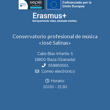
Conservatorio profesional de música
«José Salinas»
Calle Blas Infante, 5
18800 Baza (Granada)
958869561
Correo electrónico
Horario:
10:00 - 21:30