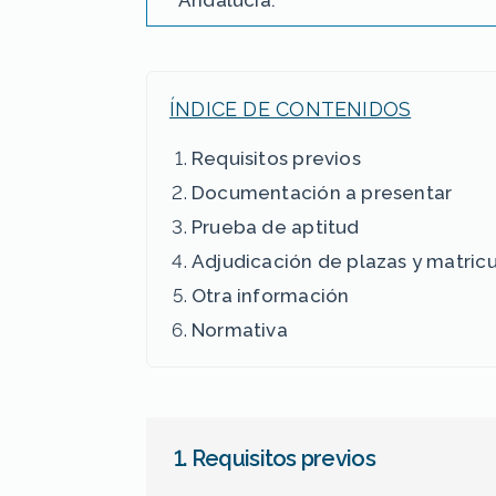
Andalucía.
ÍNDICE DE CONTENIDOS
Requisitos previos
Documentación a presentar
Prueba de aptitud
Adjudicación de plazas y matric
Otra información
Normativa
1. Requisitos previos