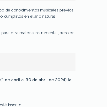
ipo de conocimientos musicales previos,
o cumplirlos en el año natural
 para otra materia instrumental, pero en
 de abril al 30 de abril de 2024) la
sté inscrito