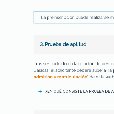
La preinscripción puede realizarse 
3. Prueba de aptitud
Tras ser incluido en la relación de pers
Básicas, el solicitante deberá superar la
admisión y matriculación
” de esta we
¿EN QUÉ CONSISTE LA PRUEBA DE 