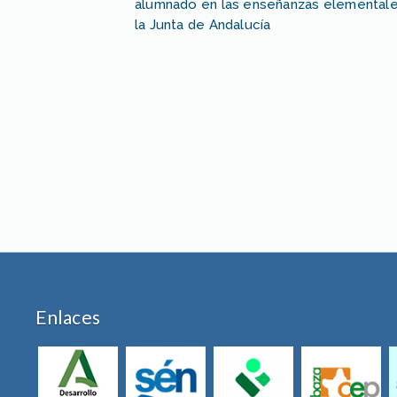
alumnado en las enseñanzas elementales
la Junta de Andalucía
Enlaces