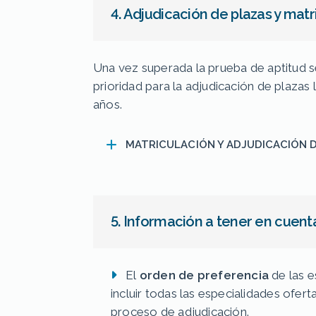
4. Adjudicación de plazas y matr
Una vez superada la prueba de aptitud 
prioridad para la adjudicación de plazas 
años.
MATRICULACIÓN Y ADJUDICACIÓN 
5. Información a tener en cuent
El
orden de preferencia
de las e
incluir todas las especialidades ofert
proceso de adjudicación.