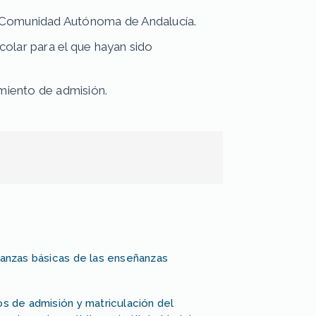
 Comunidad Autónoma de Andalucía.
colar para el que hayan sido
miento de admisión.
ñanzas básicas de las enseñanzas
os de admisión y matriculación del