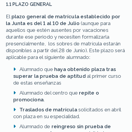
1.1 PLAZO GENERAL
El
plazo general de matrícula establecido por
la Junta es del 1 al 10 de Julio
(aunque para
aquellos que estén ausentes por vacaciones
durante ese periodo y necesiten formalizarla
presencialmente, los sobres de matrícula estarán
disponibles a partir del 28 de Junio). Este plazo será
aplicable para el siguiente alumnado:
Alumnado que
haya obtenido plaza tras
superar la prueba de aptitud
al primer curso
de estas enseñanzas
Alumnado del centro que
repite o
promociona
.
Traslados de matrícula
solicitados en abril
con plaza en su especialidad.
Alumnado de
reingreso sin prueba de