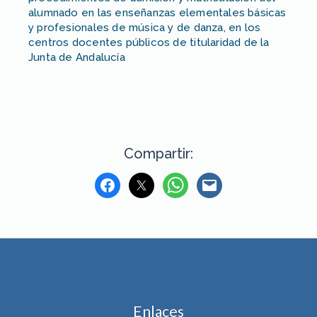
alumnado en las enseñanzas elementales básicas
y profesionales de música y de danza, en los
centros docentes públicos de titularidad de la
Junta de Andalucía
Compartir:
Enlaces