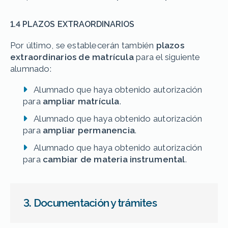
1.4 PLAZOS EXTRAORDINARIOS
Por último, se establecerán también
plazos
extraordinarios de matrícula
para el siguiente
alumnado:
Alumnado que haya obtenido autorización
para
ampliar matrícula
.
Alumnado que haya obtenido autorización
para
ampliar permanencia
.
Alumnado que haya obtenido autorización
para
cambiar de materia instrumental
.
3. Documentación y trámites