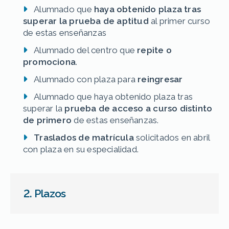
Alumnado que
haya obtenido plaza tras
superar la prueba de aptitud
al primer curso
de estas enseñanzas
Alumnado del centro que
repite o
promociona
.
Alumnado con plaza para
reingresar
Alumnado que haya obtenido plaza tras
superar la
prueba de acceso a curso distinto
de primero
de estas enseñanzas.
Traslados de matrícula
solicitados en abril
con plaza en su especialidad.
2. Plazos