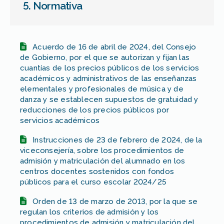
5. Normativa
Acuerdo de 16 de abril de 2024, del Consejo
de Gobierno, por el que se autorizan y fijan las
cuantías de los precios públicos de los servicios
académicos y administrativos de las enseñanzas
elementales y profesionales de música y de
danza y se establecen supuestos de gratuidad y
reducciones de los precios públicos por
servicios académicos
Instrucciones de 23 de febrero de 2024, de la
viceconsejería, sobre los procedimientos de
admisión y matriculación del alumnado en los
centros docentes sostenidos con fondos
públicos para el curso escolar 2024/25
Orden de 13 de marzo de 2013, por la que se
regulan los criterios de admisión y los
procedimientos de admisión y matriculación del