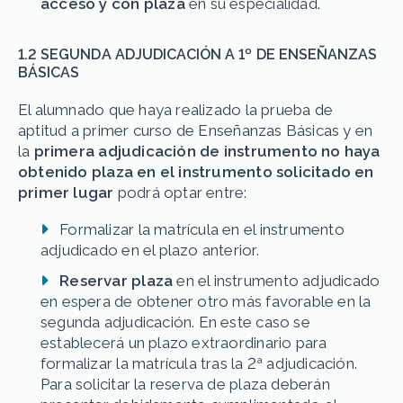
acceso y con plaza
en su especialidad.
1.2 SEGUNDA ADJUDICACIÓN A 1º DE ENSEÑANZAS
BÁSICAS
El alumnado que haya realizado la prueba de
aptitud a primer curso de Enseñanzas Básicas y en
la
primera adjudicación de instrumento no haya
obtenido plaza en el instrumento solicitado en
primer lugar
podrá optar entre:
Formalizar la matrícula en el instrumento
adjudicado en el plazo anterior.
Reservar plaza
en el instrumento adjudicado
en espera de obtener otro más favorable en la
segunda adjudicación. En este caso se
establecerá un plazo extraordinario para
formalizar la matrícula tras la 2ª adjudicación.
Para solicitar la reserva de plaza deberán