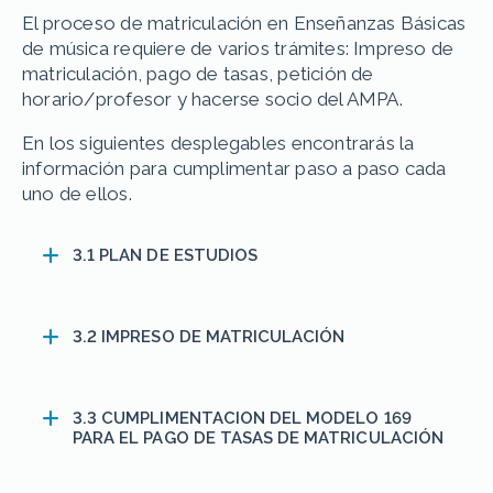
El proceso de matriculación en Enseñanzas Básicas
de música requiere de varios trámites: Impreso de
matriculación, pago de tasas, petición de
horario/profesor y hacerse socio del AMPA.
En los siguientes desplegables encontrarás la
información para cumplimentar paso a paso cada
uno de ellos.
3.1 PLAN DE ESTUDIOS
3.2 IMPRESO DE MATRICULACIÓN
3.3 CUMPLIMENTACION DEL MODELO 169
PARA EL PAGO DE TASAS DE MATRICULACIÓN