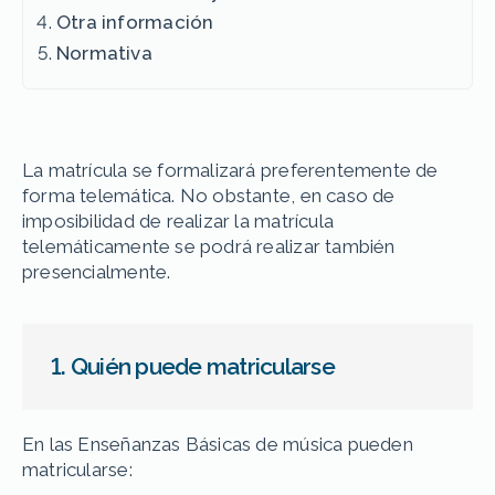
Otra información
Normativa
La matrícula se formalizará preferentemente de
forma telemática. No obstante, en caso de
imposibilidad de realizar la matrícula
telemáticamente se podrá realizar también
presencialmente.
1. Quién puede matricularse
En las Enseñanzas Básicas de música pueden
matricularse: