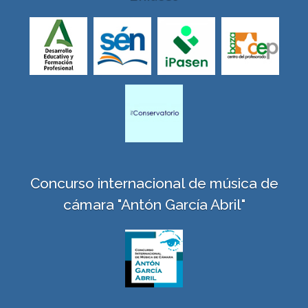
Concurso internacional de música de
cámara "Antón García Abril"