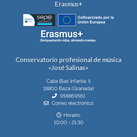
Erasmus+
Conservatorio profesional de música
«José Salinas»
Calle Blas Infante, 5
18800 Baza (Granada)
958869561
Correo electrónico
Horario:
10:00 - 21:30