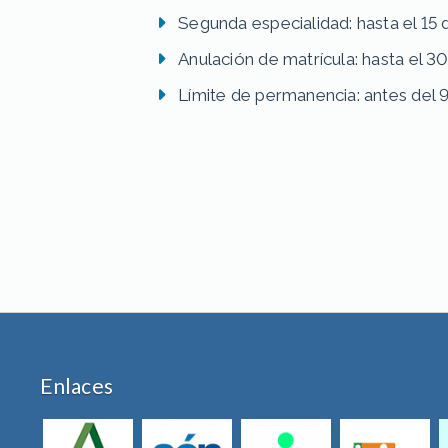
Segunda especialidad: hasta el 15
Anulación de matrícula: hasta el 30
Límite de permanencia: antes del 9
Enlaces