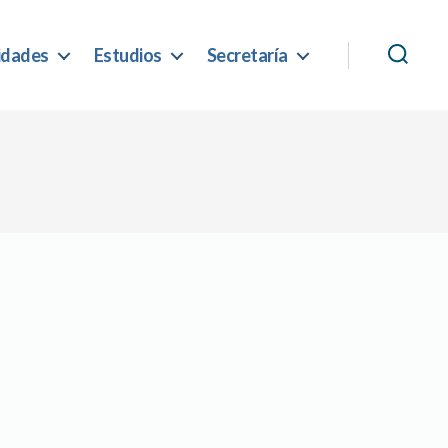
idades
Estudios
Secretaría