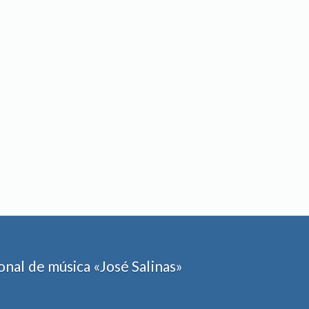
nal de música «José Salinas»