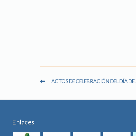
ACTOS DE CELEBRACIÓN DEL DÍA DE
Enlaces