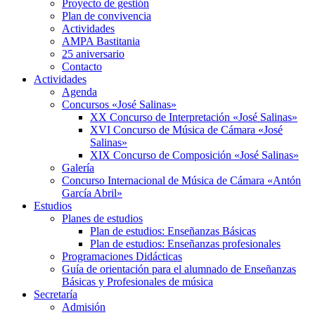
Proyecto de gestión
Plan de convivencia
Actividades
AMPA Bastitania
25 aniversario
Contacto
Actividades
Agenda
Concursos «José Salinas»
XX Concurso de Interpretación «José Salinas»
XVI Concurso de Música de Cámara «José
Salinas»
XIX Concurso de Composición «José Salinas»
Galería
Concurso Internacional de Música de Cámara «Antón
García Abril»
Estudios
Planes de estudios
Plan de estudios: Enseñanzas Básicas
Plan de estudios: Enseñanzas profesionales
Programaciones Didácticas
Guía de orientación para el alumnado de Enseñanzas
Básicas y Profesionales de música
Secretaría
Admisión