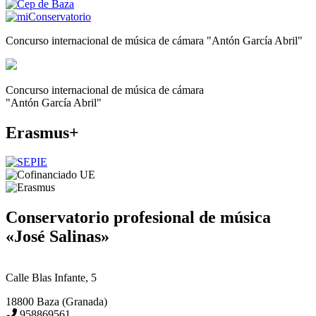
Concurso internacional de música de cámara "Antón García Abril"
Concurso internacional de música de cámara
"Antón García Abril"
Erasmus+
Conservatorio profesional de música
«José Salinas»
Calle Blas Infante, 5
18800 Baza (Granada)
958869561