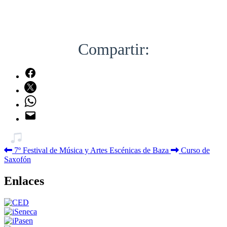
Compartir:
7º Festival de Música y Artes Escénicas de Baza
Curso de
Saxofón
Enlaces