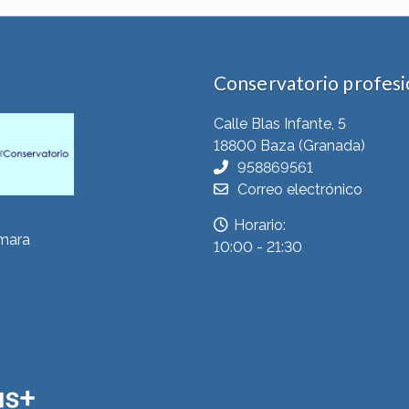
Conservatorio profesio
Calle Blas Infante, 5
18800 Baza (Granada)
958869561
Correo electrónico
Horario:
ámara
10:00 - 21:30