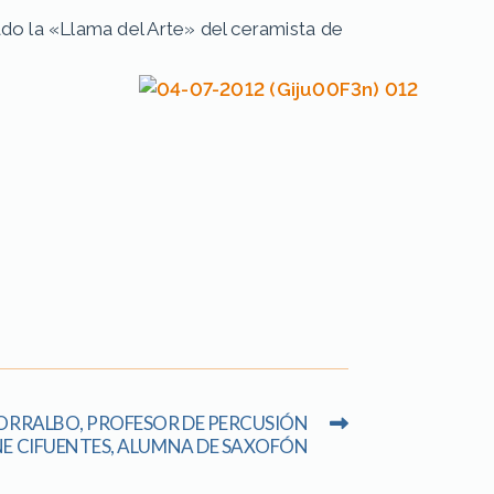
do la «Llama del Arte» del ceramista de
RRALBO, PROFESOR DE PERCUSIÓN
ENE CIFUENTES, ALUMNA DE SAXOFÓN