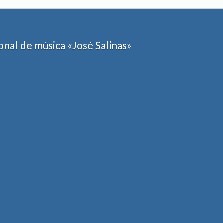
nal de música «José Salinas»