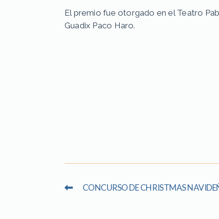
El premio fue otorgado en el Teatro Pab
Guadix Paco Haro.
CONCURSO DE CHRISTMAS NAVIDE