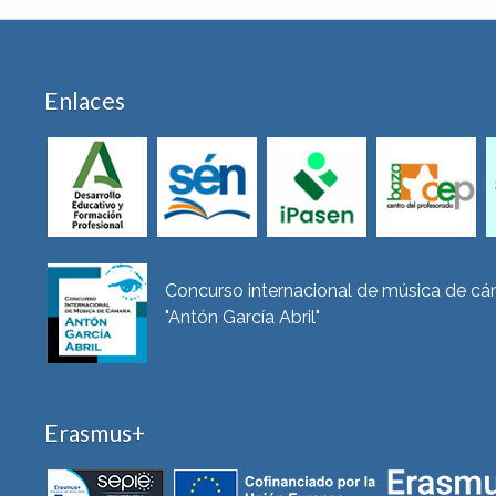
Enlaces
Concurso internacional de música de c
"Antón García Abril"
Erasmus+