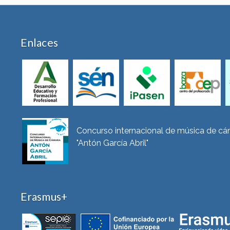
Enlaces
Concurso internacional de música de c
"Antón García Abril"
Erasmus+