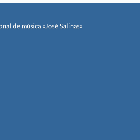
nal de música «José Salinas»