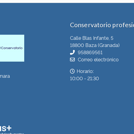
Conservatorio profesio
Calle Blas Infante, 5
18800 Baza (Granada)
958869561
Correo electrónico
Horario:
ámara
10:00 - 21:30