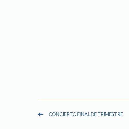
CONCIERTO FINAL DE TRIMESTRE