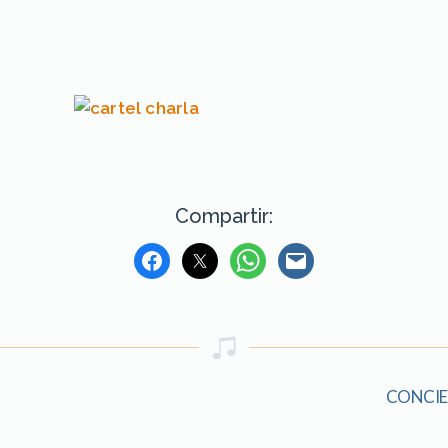
Compartir:
CONCIE