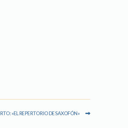
RTO: «EL REPERTORIO DE SAXOFÓN»