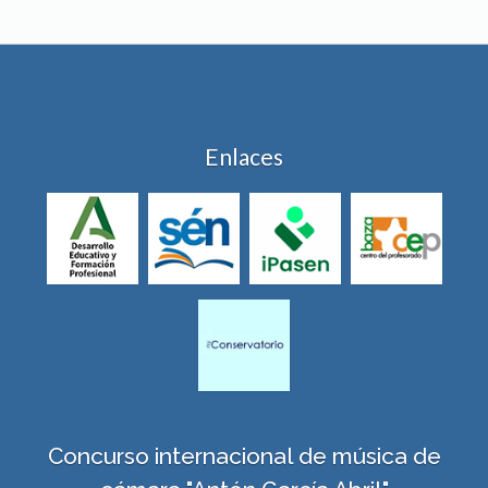
Enlaces
Concurso internacional de música de