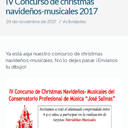
IV Concurso de christmas
navideños-musicales 2017
29 de noviembre de 2017
Actividades
/
Ya está aquí nuestro concurso de christmas
navideños-musicales. No lo dejes pasar. ¡Envíanos
tu dibujo!