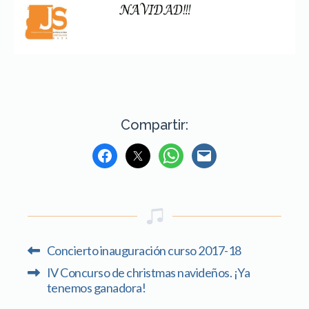
Compartir:
Concierto inauguración curso 2017-18
IV Concurso de christmas navideños. ¡Ya
tenemos ganadora!