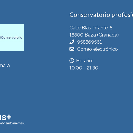
Conservatorio profesio
Calle Blas Infante, 5
18800 Baza (Granada)
958869561
Correo electrónico
Horario:
ámara
10:00 - 21:30