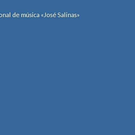
nal de música «José Salinas»