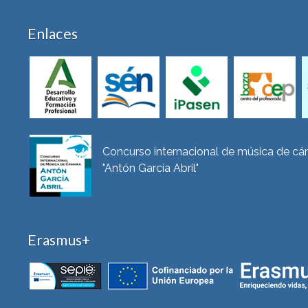
Enlaces
Concurso internacional de música de c
"Antón García Abril"
Erasmus+