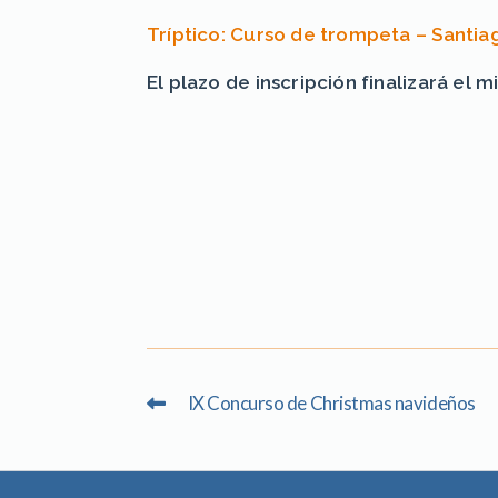
Tríptico: Curso de trompeta – Santia
El plazo de inscripción finalizará el
IX Concurso de Christmas navideños