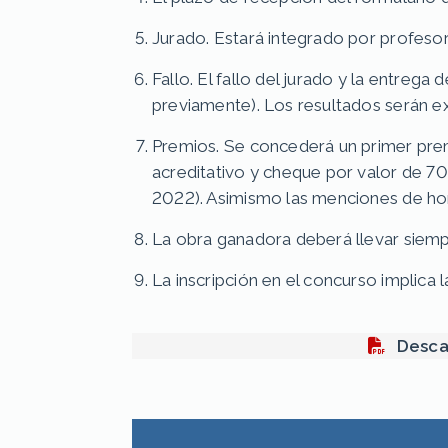
Jurado. Estará integrado por profesor
Fallo. El fallo del jurado y la entrega
previamente). Los resultados serán exp
Premios. Se concederá un primer prem
acreditativo y cheque por valor de 70
2022). Asimismo las menciones de ho
La obra ganadora deberá llevar sie
La inscripción en el concurso implica 
Desca