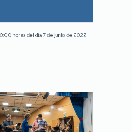
0:00 horas del día 7 de junio de 2022