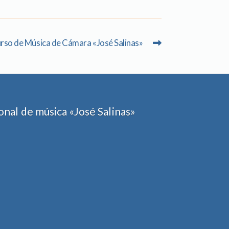
rso de Música de Cámara «José Salinas»
nal de música «José Salinas»