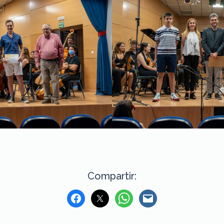
Compartir: