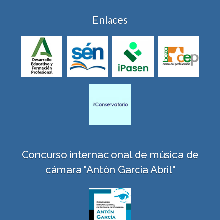
Enlaces
Concurso internacional de música de
cámara "Antón García Abril"