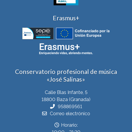
Erasmus+
Conservatorio profesional de música
«José Salinas»
Calle Blas Infante, 5
18800 Baza (Granada)
958869561
Correo electrónico
Horario: