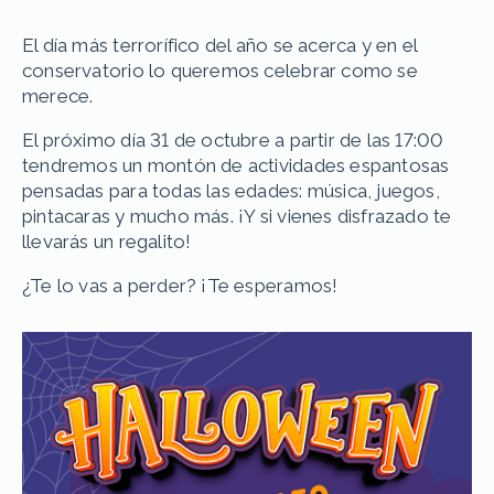
El día más terrorífico del año se acerca y en el
conservatorio lo queremos celebrar como se
merece.
El próximo día 31 de octubre a partir de las 17:00
tendremos un montón de actividades espantosas
pensadas para todas las edades: música, juegos,
pintacaras y mucho más. ¡Y si vienes disfrazado te
llevarás un regalito!
¿Te lo vas a perder? ¡Te esperamos!