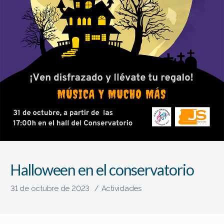
Halloween en el conservatorio
31 de octubre de 2023
Actividades
/