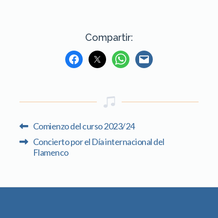
Compartir:
Comienzo del curso 2023/24
Concierto por el Día internacional del
Flamenco