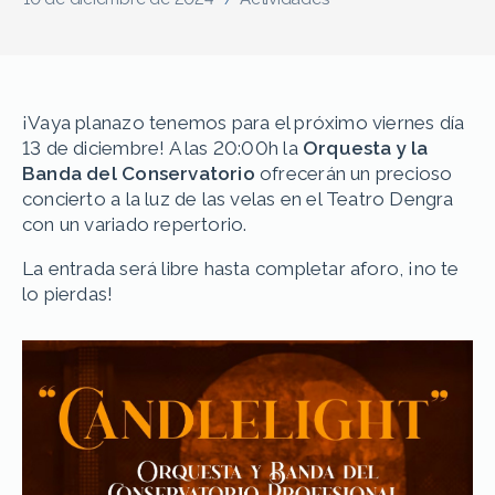
¡Vaya planazo tenemos para el próximo viernes día
13 de diciembre! A las 20:00h la
Orquesta y la
Banda del Conservatorio
ofrecerán un precioso
concierto a la luz de las velas en el Teatro Dengra
con un variado repertorio.
La entrada será libre hasta completar aforo, ¡no te
lo pierdas!