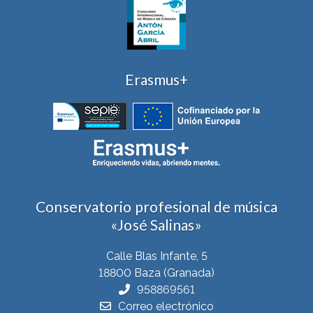
Erasmus+
Conservatorio profesional de música
«José Salinas»
Calle Blas Infante, 5
18800 Baza (Granada)
958869561
Correo electrónico