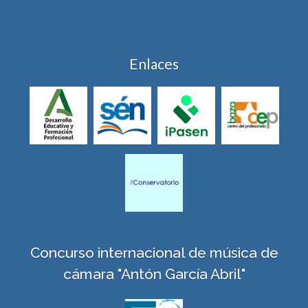
Enlaces
Concurso internacional de música de
cámara "Antón García Abril"