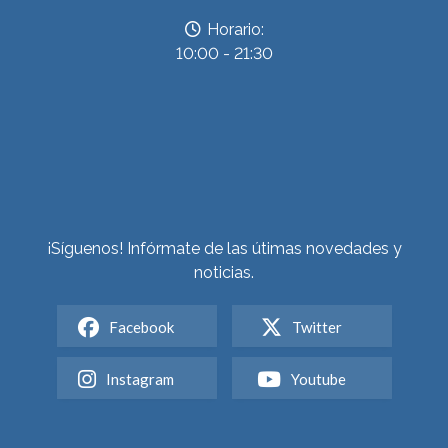
Horario:
10:00 - 21:30
¡Síguenos! Infórmate de las útimas novedades y
noticias.
Facebook
Twitter
Instagram
Youtube