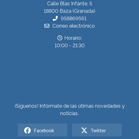
Calle Blas Infante, 5
18800 Baza (Granada)
958869561
Correo electrónico
Horario:
10:00 - 21:30
¡Síguenos! Infórmate de las útimas novedades y
noticias.
Facebook
Twitter