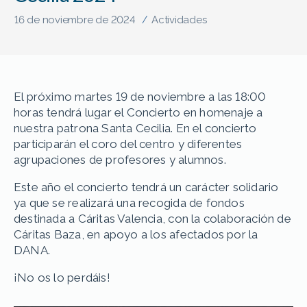
16 de noviembre de 2024
Actividades
/
El próximo martes 19 de noviembre a las 18:00
horas tendrá lugar el Concierto en homenaje a
nuestra patrona Santa Cecilia. En el concierto
participarán el coro del centro y diferentes
agrupaciones de profesores y alumnos.
Este año el concierto tendrá un carácter solidario
ya que se realizará una recogida de fondos
destinada a Cáritas Valencia, con la colaboración de
Cáritas Baza, en apoyo a los afectados por la
DANA.
¡No os lo perdáis!