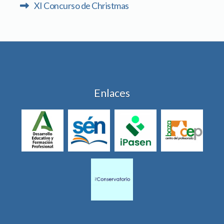
XI Concurso de Christmas
Enlaces