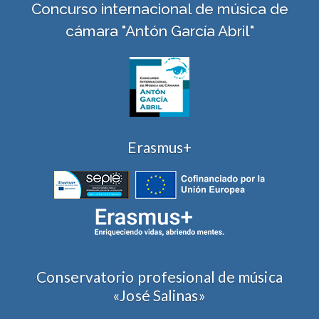
Concurso internacional de música de
cámara "Antón García Abril"
Erasmus+
Conservatorio profesional de música
«José Salinas»