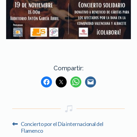
Compartir:
Concierto por el Día internacional del
Flamenco