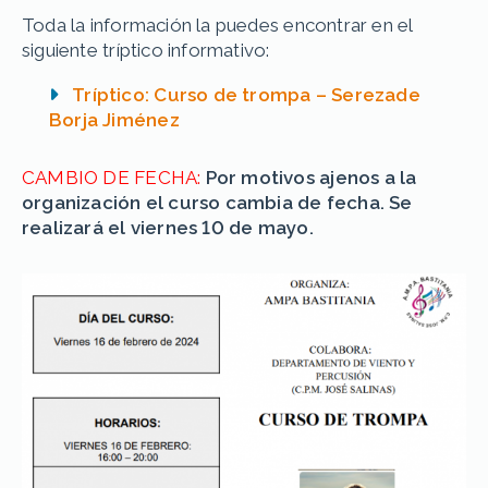
Toda la información la puedes encontrar en el
siguiente tríptico informativo:
Tríptico: Curso de trompa – Serezade
Borja Jiménez
CAMBIO DE FECHA:
Por motivos ajenos a la
organización el curso cambia de fecha. Se
realizará el viernes 10 de mayo.