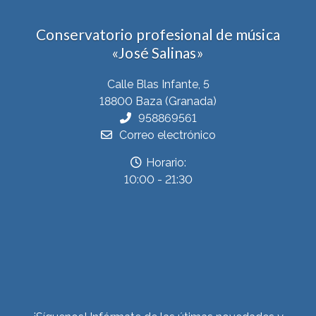
Conservatorio profesional de música
«José Salinas»
Calle Blas Infante, 5
18800 Baza (Granada)
958869561
Correo electrónico
Horario:
10:00 - 21:30