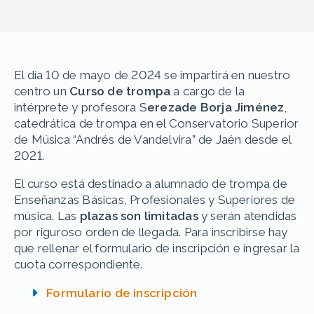
El día 10 de mayo de 2024 se impartirá en nuestro
centro un
Curso de trompa
a cargo de la
intérprete y profesora S
erezade Borja Jiménez
,
catedrática de trompa en el Conservatorio Superior
de Música “Andrés de Vandelvira” de Jaén desde el
2021.
El curso está destinado a alumnado de trompa de
Enseñanzas Básicas, Profesionales y Superiores de
música. Las
plazas son limitadas
y serán atendidas
por riguroso orden de llegada. Para inscribirse hay
que rellenar el formulario de inscripción e ingresar la
cuota correspondiente.
Formulario de inscripción