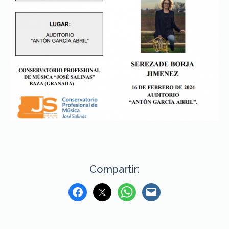
Compartir: