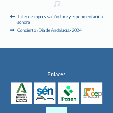
Taller de improvisación libre y experimentación
sonora
Concierto «Día de Andalucía» 2024
Enlaces