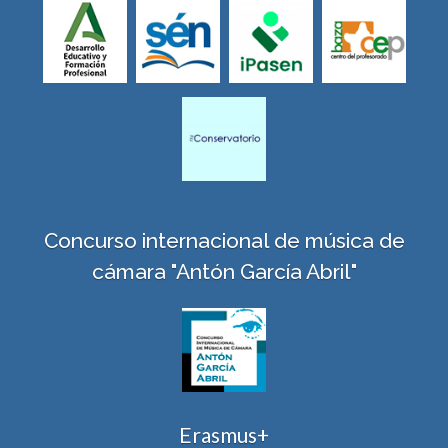
Concurso internacional de música de
cámara "Antón García Abril"
Erasmus+