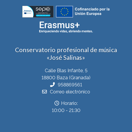
Conservatorio profesional de música
«José Salinas»
Calle Blas Infante, 5
18800 Baza (Granada)
958869561
Correo electrónico
Horario:
10:00 - 21:30