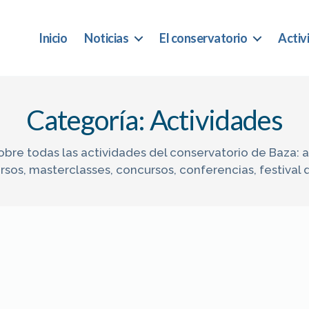
Inicio
Noticias
El conservatorio
Activ
Categoría:
Actividades
obre todas las actividades del conservatorio de Baza: 
rsos, masterclasses, concursos, conferencias, festival 