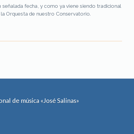
 señalada fecha, y como ya viene siendo tradicional
 y la Orquesta de nuestro Conservatorio.
nal de música «José Salinas»