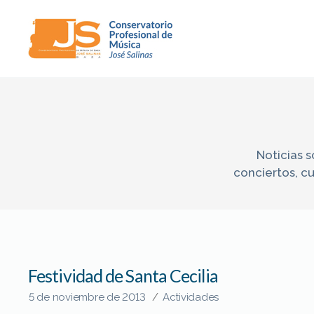
Conservatorio
Profesional
de
Música
"José
Salinas"
Noticias s
(Baza)
conciertos, cu
Festividad de Santa Cecilia
5 de noviembre de 2013
/
Actividades